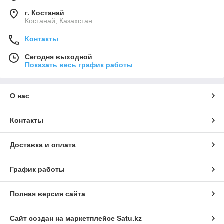
г. Костанай
Костанай, Казахстан
Контакты
Сегодня выходной
Показать весь график работы
О нас
Контакты
Доставка и оплата
График работы
Полная версия сайта
Сайт создан на маркетплейсе
Satu.kz