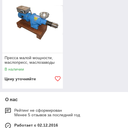
Пресса малой мощности,
маслопресс, маслозаводы
В наличии
Цену уточняйте
О нас
Рейтинг не сформирован
Менее 5 отзывов за последний год
Работает с 02.12.2016