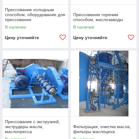
Прессование холодным
способом, оборудование для
Прессование горячим
прессования
способом, маслозаводы
В наличии
В наличии
Цену уточняйте
Цену уточняйте
Прессование с экструзией,
экструдеры масла,
Фильтрация, очистка масла,
маслопресса
фильтры маслоцеха