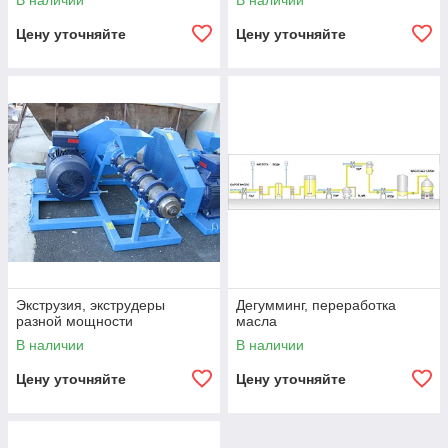
В наличии
В наличии
Цену уточняйте
Цену уточняйте
Экструзия, экструдеры
Дегумминг, переработка
разной мощности
масла
В наличии
В наличии
Цену уточняйте
Цену уточняйте