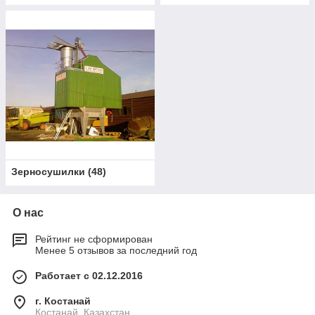
Зерносушилки
(
48
)
О нас
Рейтинг не сформирован
Менее 5 отзывов за последний год
Работает с 02.12.2016
г. Костанай
Костанай, Казахстан