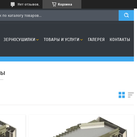
Нет отзывов,
Корзина
ЗЕРНОСУШИЛКИ
ТОВАРЫ И УСЛУГИ
ГАЛЕРЕЯ
КОНТАКТЫ
лы