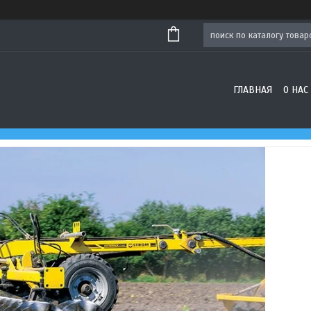
ГЛАВНАЯ
О НАС