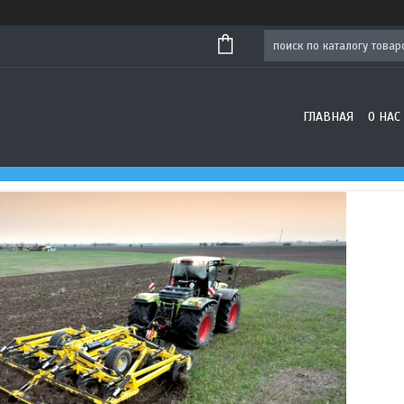
ГЛАВНАЯ
О НАС