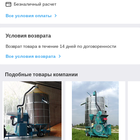
Безналичный расчет
Все условия оплаты
Условия возврата
Возврат товара в течение 14 дней по договоренности
Все условия возврата
Подобные товары компании