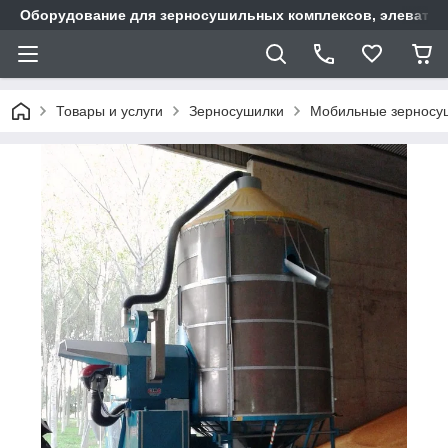
Оборудование для зерносушильных комплексов, элеватор
Товары и услуги
Зерносушилки
Мобильные зерносу