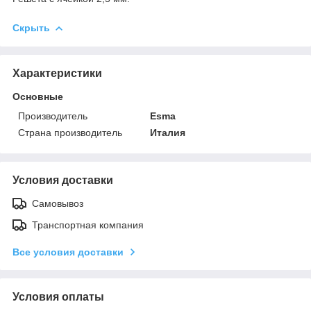
Скрыть
Характеристики
Основные
Производитель
Esma
Страна производитель
Италия
Условия доставки
Самовывоз
Транспортная компания
Все условия доставки
Условия оплаты