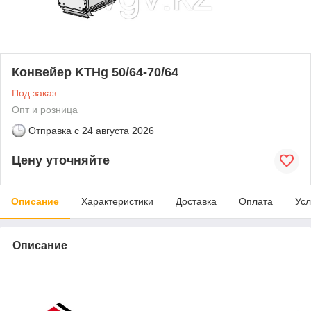
Конвейер KTHg 50/64-70/64
Под заказ
Опт и розница
Отправка с
24 августа 2026
Цену уточняйте
Описание
Характеристики
Доставка
Оплата
Усл
Описание