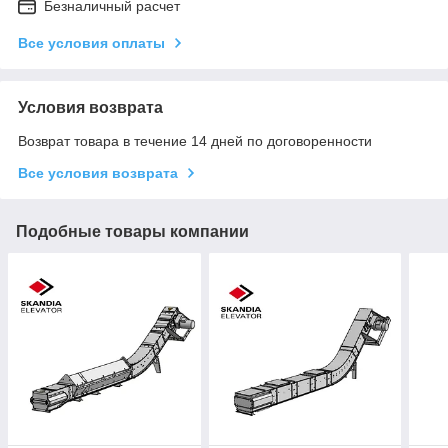
Безналичный расчет
Все условия оплаты
Условия возврата
Возврат товара в течение 14 дней по договоренности
Все условия возврата
Подобные товары компании