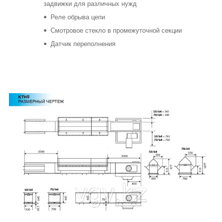
задвижки для различных нужд
Реле обрыва цепи
Смотровое стекло в промежуточной секции
Датчик переполнения