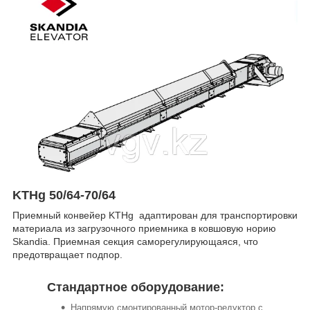
KTHg 50/64-70/64
Приемный конвейер KTHg адаптирован для транспортировки
материала из загрузочного приемника в ковшовую норию
Skandia. Приемная секция саморегулирующаяся, что
предотвращает подпор.
Стандартное оборудование:
Напрямую смонтированный мотор-редуктор с