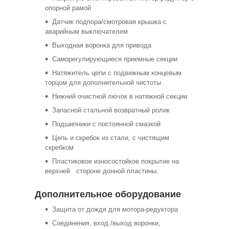
опорной рамой
Датчик подпора/смотровая крышка с
аварийным выключателем
Выходная воронка для привода
Саморегулирующиеся приемные секции
Натяжитель цепи с подвижным концевым
торцом для дополнительной чистоты
Нижний очистной лючок в натяжной секции
Запасной стальной возвратный ролик
Подшипники с постоянной смазкой
Цепь и скребок из стали, с чистящим
скребком
Пластиковое износостойкое покрытие на
верхней стороне донной пластины.
Дополнительное оборудование
Защита от дождя для мотора-редуктора
Соединения, вход./выход воронки,