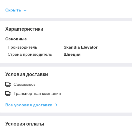
Скрыть
Характеристики
Основные
Производитель
Skandia Elevator
Страна производитель
Швеция
Условия доставки
Самовывоз
Транспортная компания
Все условия доставки
Условия оплаты