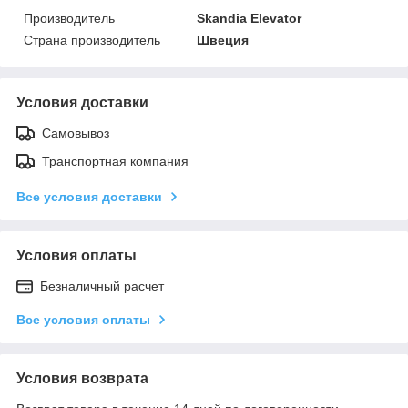
Производитель
Skandia Elevator
Страна производитель
Швеция
Условия доставки
Самовывоз
Транспортная компания
Все условия доставки
Условия оплаты
Безналичный расчет
Все условия оплаты
Условия возврата