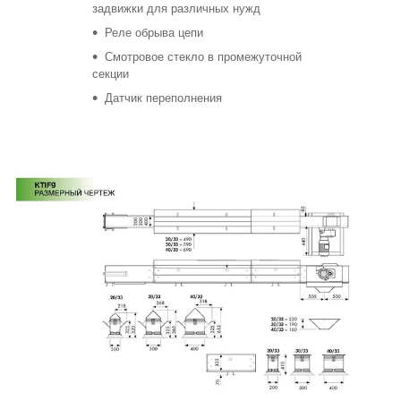
задвижки для различных нужд
Реле обрыва цепи
Смотровое стекло в промежуточной
секции
Датчик переполнения