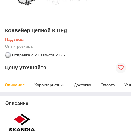
Конвейер цепной KTIFg
Под заказ
Опт и розница
Отправка с
20 августа 2026
Цену уточняйте
Описание
Характеристики
Доставка
Оплата
Усл
Описание