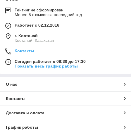
Рейтинг не сформирован
Менее 5 отзывов за последний год
Работает с 02.12.2016
г. Костанай
Костанай, Казахстан
Контакты
Сегодня работает с 08:30 до 17:30
Показать весь график работы
О нас
Контакты
Доставка и оплата
График работы