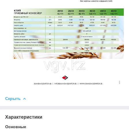
Скрыть
Характеристики
Основные