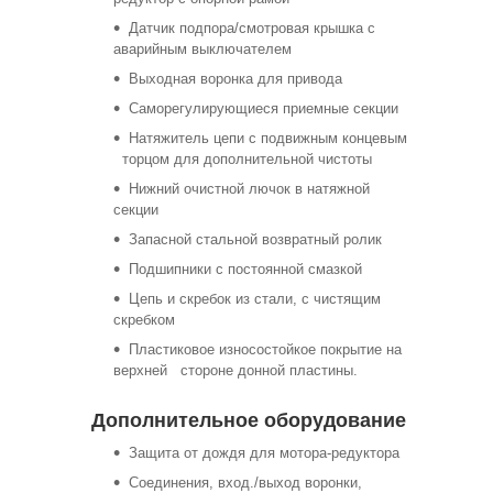
Датчик подпора/смотровая крышка с
аварийным выключателем
Выходная воронка для привода
Саморегулирующиеся приемные секции
Натяжитель цепи с подвижным концевым
торцом для дополнительной чистоты
Нижний очистной лючок в натяжной
секции
Запасной стальной возвратный ролик
Подшипники с постоянной смазкой
Цепь и скребок из стали, с чистящим
скребком
Пластиковое износостойкое покрытие на
верхней стороне донной пластины.
Дополнительное оборудование
Защита от дождя для мотора-редуктора
Соединения, вход./выход воронки,