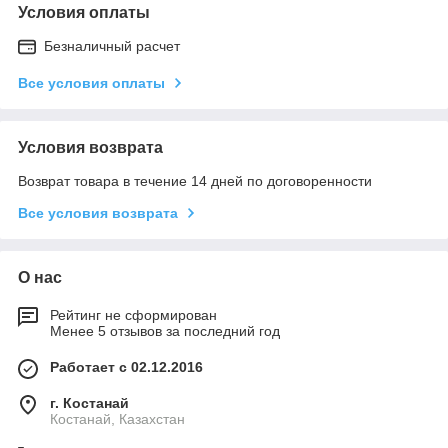
Условия оплаты
Безналичный расчет
Все условия оплаты
Условия возврата
Возврат товара в течение 14 дней по договоренности
Все условия возврата
О нас
Рейтинг не сформирован
Менее 5 отзывов за последний год
Работает с 02.12.2016
г. Костанай
Костанай, Казахстан