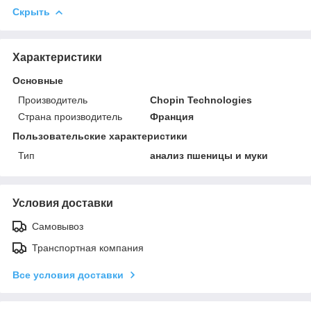
Скрыть
Характеристики
Основные
Производитель
Chopin Technologies
Страна производитель
Франция
Пользовательские характеристики
Тип
анализ пшеницы и муки
Условия доставки
Самовывоз
Транспортная компания
Все условия доставки