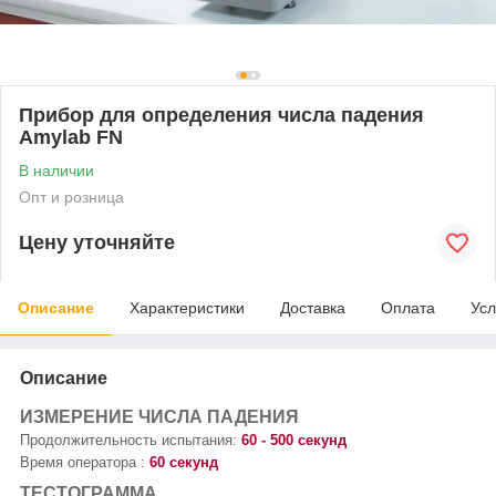
Прибор для определения числа падения
Amylab FN
В наличии
Опт и розница
Цену уточняйте
Описание
Характеристики
Доставка
Оплата
Усл
Описание
ИЗМЕРЕНИЕ
ЧИСЛА ПАДЕНИЯ
Продолжительность испытания:
60 - 500 секунд
Время оператора :
60 секунд
ТЕСТОГРАММА