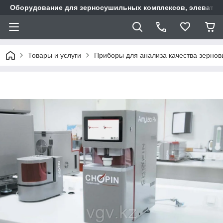
Оборудование для зерносушильных комплексов, элеватор
Товары и услуги
Приборы для анализа качества зернов