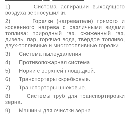
1)
Система аспирации выходящего
воздуха зерносушилки.
2)
Горелки (нагреватели) прямого и
косвенного нагрева с различными видами
топлива: природный газ, сжиженный газ,
дизель, пар, горячая вода, твёрдое топливо,
двух-топливные и многотопливные горелки.
3)
Система пылеудаления
4)
Противопожарная система
5)
Нории с верхней площадкой.
6)
Транспортеры скребковые.
7)
Транспортеры шнековые.
8)
Системы труб для транспортировки
зерна.
9)
Машины для очистки зерна.