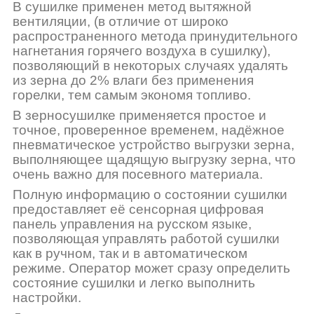
В сушилке применен метод вытяжной
вентиляции, (в отличие от широко
распространенного метода принудительного
нагнетания горячего воздуха в сушилку),
позволяющий в некоторых случаях удалять
из зерна до 2% влаги без применения
горелки, тем самым экономя топливо.
В зерносушилке применяется простое и
точное, проверенное временем, надёжное
пневматическое устройство выгрузки зерна,
выполняющее щадящую выгрузку зерна, что
очень важно для посевного материала.
Полную информацию о состоянии сушилки
предоставляет её сенсорная цифровая
панель управления на русском языке,
позволяющая управлять работой сушилки
как в ручном, так и в автоматическом
режиме. Оператор может сразу определить
состояние сушилки и легко выполнить
настройки.