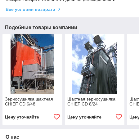
Все условия возврата
Подобные товары компании
Зерносушилка шахтная
Шахтная зерносушилка
Шах
CHIEF CD 6/48
CHIEF CD 8/24
CHIE
Цену уточняйте
Цену уточняйте
Цен
О нас