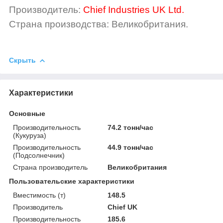
Производитель:
Chief Industries UK Ltd.
Страна производства: Великобритания.
Скрыть
Характеристики
Основные
Производительность
74.2 тонн/час
(Кукуруза)
Производительность
44.9 тонн/час
(Подсолнечник)
Страна производитель
Великобритания
Пользовательские характеристики
Вместимость (т)
148.5
Производитель
Chief UK
Производительность
185.6