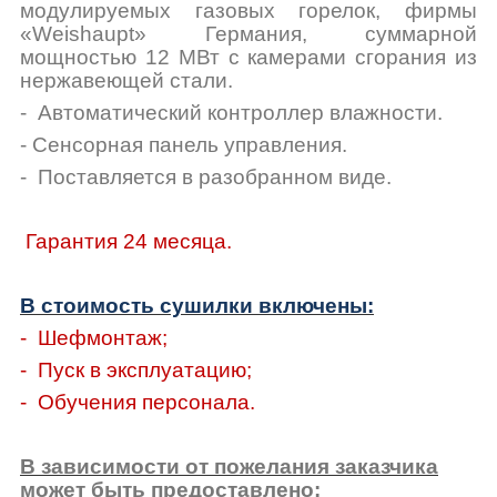
модулируемых газовых горелок, фирмы
«Weishaupt» Германия, суммарной
мощностью 12 МВт с
камерами сгорания из
нержавеющей стали.
- Автоматический контроллер влажности.
- Сенсорная панель управления.
- Поставляется в разобранном виде.
Гарантия 24 месяца.
В стоимость сушилки включены:
- Шефмонтаж;
- Пуск в эксплуатацию;
- Обучения персонала.
В зависимости от пожелания заказчика
может быть предоставлено: