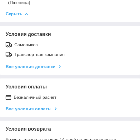
(Пшеница)
Скрыть
Условия доставки
Самовывоз
Транспортная компания
Все условия доставки
Условия оплаты
Безналичный расчет
Все условия оплаты
Условия возврата
Возврат товара в течение 14 дней по договоренности