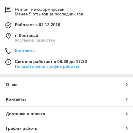
Рейтинг не сформирован
Менее 5 отзывов за последний год
Работает с 02.12.2016
г. Костанай
Костанай, Казахстан
Контакты
Сегодня работает с 08:30 до 17:30
Показать весь график работы
О нас
Контакты
Доставка и оплата
График работы