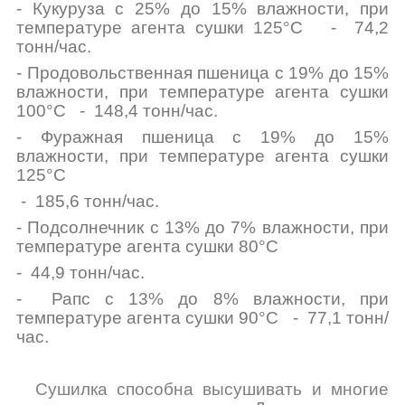
- Кукуруза
с 25% до 15% влажности, при
температуре агента сушки 125°C
- 74,2
тонн/час.
- Продовольственная пшеница с 19% до 15%
влажности, при температуре агента сушки
100°C - 148,4 тонн/час.
- Фуражная пшеница с 19% до 15%
влажности, при температуре агента сушки
125°C
- 185,6 тонн/час.
- Подсолнечник с 13% до 7% влажности, при
температуре агента сушки 80°C
- 44,9 тонн/час.
- Рапс с 13% до 8% влажности, при
температуре агента сушки 90°C - 77,1 тонн/
час.
Сушилка способна высушивать и многие