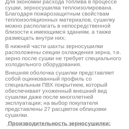
Для экономии расхода топлива в процессе
сушки, зерносушилка теплоизолирована.
Благодаря пожарозащитным свойствам
теплоизоляционных материалов, сушилку
можно располагать в непосредственной
близости к имеющимся зданиям, а также
размещать внутри них;
В нижней части шахты зерносушилки
расположены секции охлаждения зерна, т.е.
зерно после сушки не требует специального
холодильного оборудования.
Внешняя оболочка сушилки представляет
собой оцинкованный профиль со
специальным ПВХ покрытием, который
обеспечивает ухоженный внешний вид
сушилки даже после многолетней
эксплуатации; на выбор покупателя
представлены 27 расцветок облицовки
сушилки.
Производительность зерносушилки: