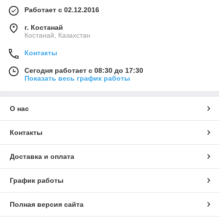
Работает с 02.12.2016
г. Костанай
Костанай, Казахстан
Контакты
Сегодня работает с 08:30 до 17:30
Показать весь график работы
О нас
Контакты
Доставка и оплата
График работы
Полная версия сайта