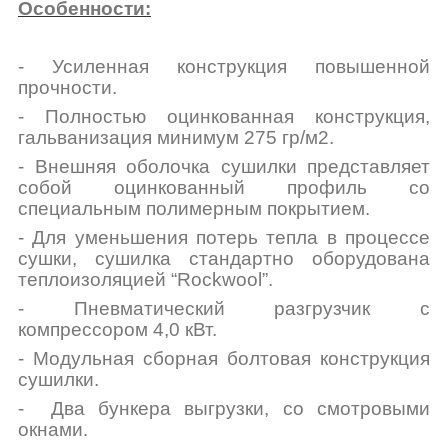
Особенности:
- Усиленная конструкция повышенной
прочности.
- Полностью оцинкованная конструкция,
гальванизация минимум 275 гр/м
2
.
- Внешняя оболочка сушилки представляет
собой оцинкованный профиль со
специальным полимерным покрытием.
- Для уменьшения потерь тепла в процессе
сушки, сушилка стандартно оборудована
теплоизоляцией “Rockwool”.
- Пневматический разгрузчик с
компрессором 4,0 кВт.
- Модульная сборная болтовая конструкция
сушилки.
- Два бункера выгрузки, со смотровыми
окнами.