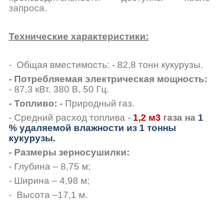
запроса.
Технические характеристики:
- Общая вместимость: - 82,8 тонн кукурузы.
- Потребляемая электрическая мощность:
- 87,3 кВт, 380 В, 50 Гц.
- Топливо: -
Природный газ.
- Средний расход топлива -
1,2 м
3
газа на
1
% удаляемой влажности из 1 тонны
кукурузы.
- Размеры зерносушилки:
- Глубина – 8,75 м;
- Ширина – 4,98 м;
- Высота –17,1 м.