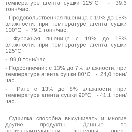
температуре агента сушки 125°C
- 39,6
тонн/час.
- Продовольственная пшеница с 19% до 15%
влажности, при температуре агента сушки
100°C - 79,2 тонн/час.
- Фуражная пшеница с 19% до 15%
влажности, при температуре агента сушки
125°C
- 99,0 тонн/час.
- Подсолнечник с 13% до 7% влажности, при
температуре агента сушки 80°C - 24,0 тонн/
час.
- Рапс с 13% до 8% влажности, при
температуре агента сушки 90°C - 41,1 тонн/
час.
Сушилка способна высушивать и многие
другие продукты. Данные по
производительности доступны после