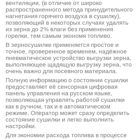
вентиляции, (в отличие от широко
распространенного метода принудительного
нагнетания горячего воздуха в сушилку),
позволяющий в некоторых случаях удалять
из зерна до 2% влаги без применения
горелки, тем самым экономя топливо.
В зерносушилке применяется простое и
точное, проверенное временем, надёжное
пневматическое устройство выгрузки зерна,
выполняющее щадящую выгрузку зерна, что
очень важно для посевного материала.
Полную информацию о состоянии сушилки
предоставляет её сенсорная цифровая
панель управления на русском языке,
позволяющая управлять работой сушилки
как в ручном, так и в автоматическом
режиме. Оператор может сразу определить
состояние сушилки и легко выполнить
настройки.
Для экономии расхода топлива в процессе