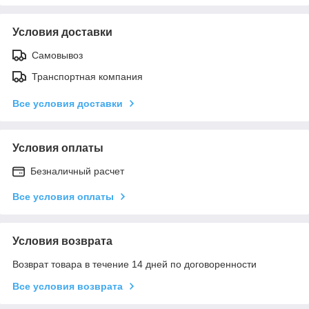
Условия доставки
Самовывоз
Транспортная компания
Все условия доставки
Условия оплаты
Безналичный расчет
Все условия оплаты
Условия возврата
Возврат товара в течение 14 дней по договоренности
Все условия возврата