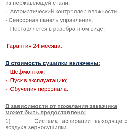
из нержавеющей стали.
- Автоматический контроллер влажности.
- Сенсорная панель управления.
- Поставляется в разобранном виде.
Гарантия 24 месяца.
В стоимость сушилки включены:
- Шефмонтаж;
- Пуск в эксплуатацию;
- Обучения персонала.
В зависимости от пожелания заказчика
может быть предоставлено:
1)
Система аспирации выходящего
воздуха зерносушилки.