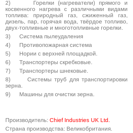
2)
Горелки (нагреватели) прямого и
косвенного нагрева с различными видами
топлива: природный газ, сжиженный газ,
дизель, пар, горячая вода, твёрдое топливо,
двух-топливные и многотопливные горелки.
3)
Система пылеудаления
4)
Противопожарная система
5)
Нории с верхней площадкой.
6)
Транспортеры скребковые.
7)
Транспортеры шнековые.
8)
Системы труб для транспортировки
зерна.
9)
Машины для очистки зерна.
Производитель:
Chief Industries UK Ltd.
Страна производства: Великобритания.