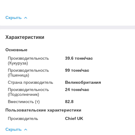
Скрыть
Характеристики
Основные
Производительность
39.6 тонн/час
(Кукуруза)
Производительность
99 тонн/час
(Пшеница)
Страна производитель
Великобритания
Производительность
24 тонн/час
(Подсолнечник)
Вместимость (т)
82.8
Пользовательские характеристики
Производитель
Chief UK
Скрыть