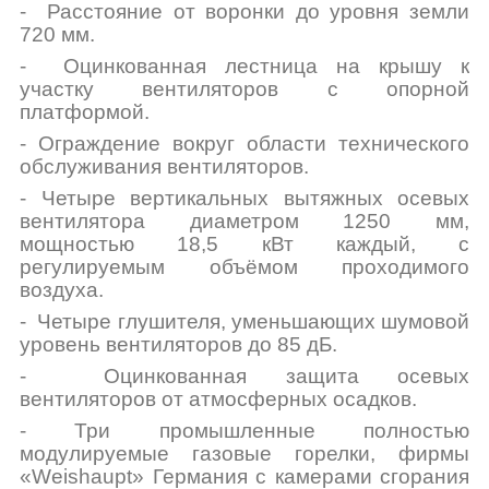
- Расстояние от воронки до уровня земли
720 мм.
- Оцинкованная лестница на крышу к
участку вентиляторов с опорной
платформой.
-
Ограждение вокруг области технического
обслуживания вентиляторов.
- Четыре вертикальных вытяжных осевых
вентилятора диаметром 1250 мм,
мощностью 18,5 кВт каждый, с
регулируемым объёмом проходимого
воздуха.
- Четыре глушителя, уменьшающих шумовой
уровень вентиляторов до 85 дБ.
- Оцинкованная защита осевых
вентиляторов от атмосферных осадков.
- Три промышленные полностью
модулируемые газовые горелки, фирмы
«Weishaupt» Германия с
камерами сгорания