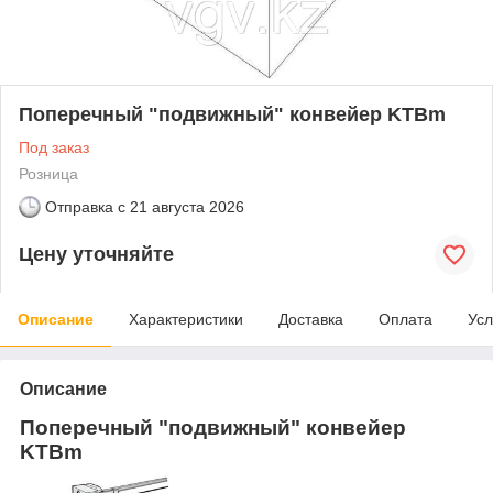
Поперечный "подвижный" конвейер KTBm
Под заказ
Розница
Отправка с
21 августа 2026
Цену уточняйте
Описание
Характеристики
Доставка
Оплата
Усл
Описание
Поперечный "подвижный" конвейер
KTBm