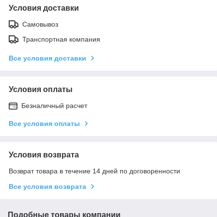
Условия доставки
Самовывоз
Транспортная компания
Все условия доставки
Условия оплаты
Безналичный расчет
Все условия оплаты
Условия возврата
Возврат товара в течение 14 дней по договоренности
Все условия возврата
Подобные товары компании