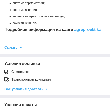
система термометрии;
система аэрации;
верхние галереи, опоры и переходы;
зачистные шнеки.
Подробная информация на сайте
agroproekt.kz
Скрыть
Условия доставки
Самовывоз
Транспортная компания
Все условия доставки
Условия оплаты