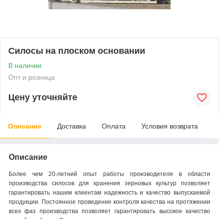
Силосы на плоском основании
В наличии
Опт и розница
Цену уточняйте
Описание
Доставка
Оплата
Условия возврата
Описание
Более чем 20-летний опыт работы производителя в области
производства силосов для хранения зерновых культур позволяет
гарантировать нашим клиентам надежность и качество выпускаемой
продукции. Постоянное проведение контроля качества на протяжении
всех фаз производства позволяет гарантировать высокое качество