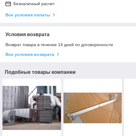
Безналичный расчет
Все условия оплаты
Условия возврата
Возврат товара в течение 14 дней по договоренности
Все условия возврата
Подобные товары компании