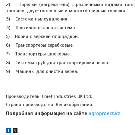
2)
Горелки (нагреватели) с различными видами топли
топливо, двух-топливные и многотопливные горелки.
3)
Система пылеудаления
4)
Противопожарная система
5)
Нории с верхней площадкой.
6)
Транспортеры скребковые.
7)
Транспортеры шнековые.
8)
Системы труб для транспортировки зерна.
9)
Машины для очистки зерна.
Производитель
: Chief Industries UK Ltd.
Страна производства: Великобритания.
Подробная информация на сайте
agroproekt.kz