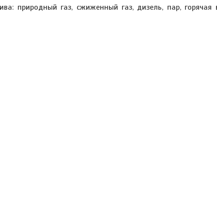
ва: природный газ, сжиженный газ, дизель, пар, горячая 