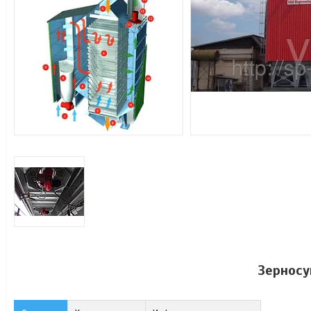
Зерносу