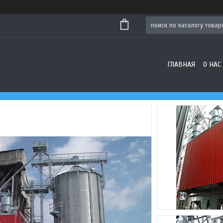
ГЛАВНАЯ
О НАС