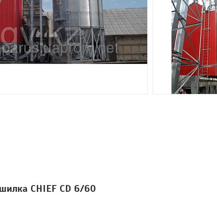
шилка CHIEF CD 6/60