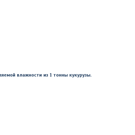
яемой влажности из 1 тонны кукурузы.