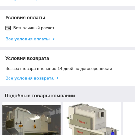
Условия оплаты
Безналичный расчет
Все условия оплаты
Условия возврата
Возврат товара в течение 14 дней по договоренности
Все условия возврата
Подобные товары компании