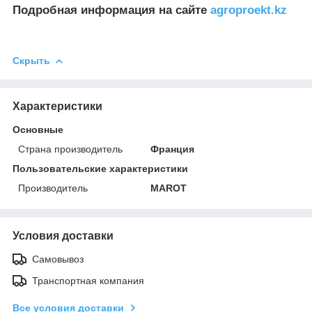
Подробная информация на сайте
agroproekt.kz
Скрыть
Характеристики
Основные
Страна производитель
Франция
Пользовательские характеристики
Производитель
MAROT
Условия доставки
Самовывоз
Транспортная компания
Все условия доставки