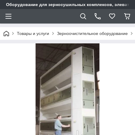
Оборудование для зерносушильных комплексов, элеватор
Товары и услуги
Зерноочистительное оборудование