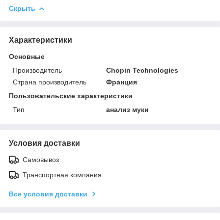
Скрыть
Характеристики
Основные
Производитель
Chopin Technologies
Страна производитель
Франция
Пользовательские характеристики
Тип
анализ муки
Условия доставки
Самовывоз
Транспортная компания
Все условия доставки