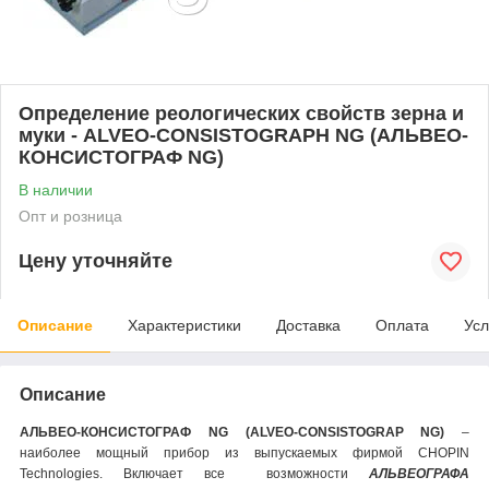
Определение реологических свойств зерна и
муки - ALVEO-CONSISTOGRAPH NG (АЛЬВЕО-
КОНСИСТОГРАФ NG)
В наличии
Опт и розница
Цену уточняйте
Описание
Характеристики
Доставка
Оплата
Усл
Описание
АЛЬВЕО-КОНСИСТОГРАФ NG (ALVEO-CONSISTOGRAP NG)
–
наиболее мощный прибор из выпускаемых фирмой CHOPIN
Technologies. Включает все возможности
АЛЬВЕОГРАФА