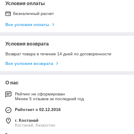
Условия оплаты
Безналичный расчет
Все условия оплаты
Условия возврата
Возврат товара в течение 14 дней по договоренности
Все условия возврата
О нас
Рейтинг не сформирован
Менее 5 отзывов за последний год
Работает с 02.12.2016
г. Костанай
Костанай, Казахстан