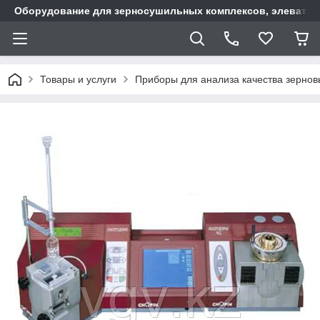
Оборудование для зерносушильных комплексов, элеватор
Товары и услуги
Приборы для анализа качества зернов