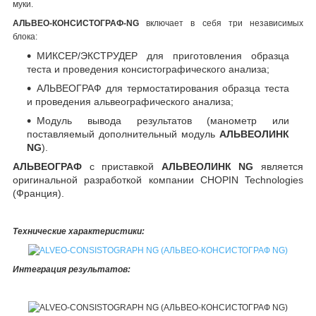
муки.
АЛЬВЕО-КОНСИСТОГРАФ-NG
включает в себя три независимых
блока:
МИКСЕР/ЭКСТРУДЕР для приготовления образца
теста и проведения консистографического анализа;
АЛЬВЕОГРАФ для термостатирования образца теста
и проведения альвеографического анализа;
Модуль вывода результатов (манометр или
поставляемый дополнительный модуль
АЛЬВЕОЛИНК
NG
).
АЛЬВЕОГРАФ
с приставкой
АЛЬВЕОЛИНК NG
является
оригинальной разработкой компании CHOPIN Technologies
(Франция).
Технические характеристики:
Интеграция результатов: