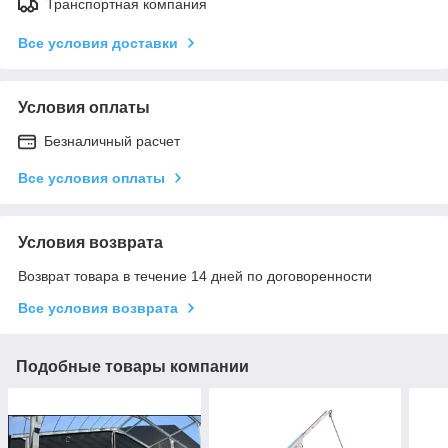
Транспортная компания
Все условия доставки
Условия оплаты
Безналичный расчет
Все условия оплаты
Условия возврата
Возврат товара в течение 14 дней по договоренности
Все условия возврата
Подобные товары компании