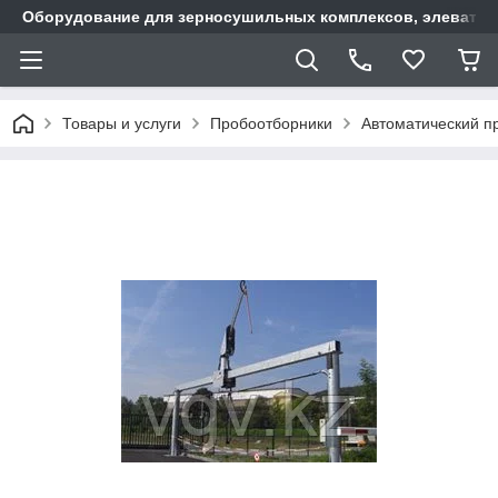
Оборудование для зерносушильных комплексов, элеватор
Товары и услуги
Пробоотборники
Автоматический п