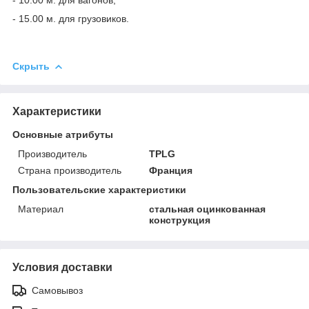
- 15.00 м. для грузовиков.
Скрыть
Характеристики
Основные атрибуты
Производитель
TPLG
Страна производитель
Франция
Пользовательские характеристики
Материал
стальная оцинкованная
конструкция
Условия доставки
Самовывоз