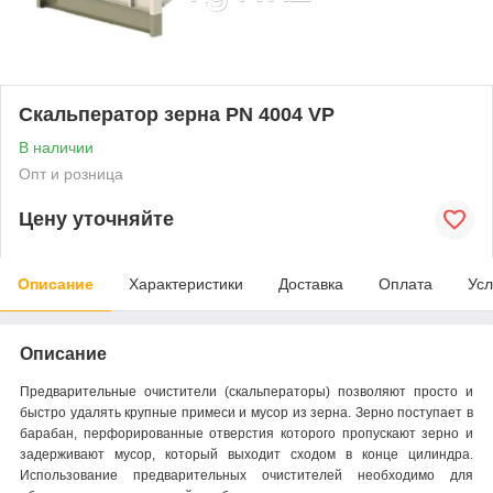
Скальператор зерна PN 4004 VP
В наличии
Опт и розница
Цену уточняйте
Описание
Характеристики
Доставка
Оплата
Усл
Описание
Предварительные очистители (скальператоры) позволяют просто и
быстро удалять крупные примеси и мусор из зерна. Зерно поступает в
барабан, перфорированные отверстия которого пропускают зерно и
задерживают мусор, который выходит сходом в конце цилиндра.
Использование предварительных очистителей необходимо для