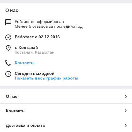
О нас
Рейтинг не сформирован
Менее 5 отзывов за последний год
Работает с 02.12.2016
г. Костанай
Костанай, Казахстан
Контакты
Сегодня выходной
Показать весь график работы
О нас
Контакты
Доставка и оплата