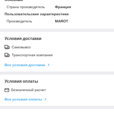
Страна производитель
Франция
Пользовательские характеристики
Производитель
MAROT
Условия доставки
Самовывоз
Транспортная компания
Все условия доставки
Условия оплаты
Безналичный расчет
Все условия оплаты