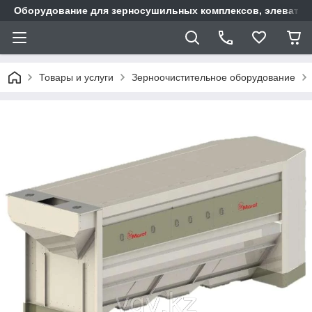
Оборудование для зерносушильных комплексов, элеватор
Товары и услуги
Зерноочистительное оборудование