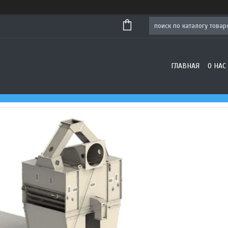
ГЛАВНАЯ
О НАС