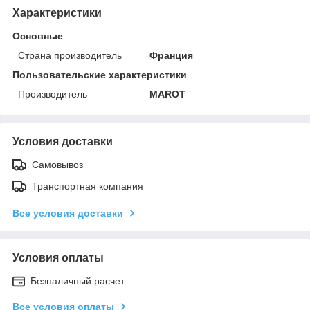
Характеристики
Основные
Страна производитель
Франция
Пользовательские характеристики
Производитель
MAROT
Условия доставки
Самовывоз
Транспортная компания
Все условия доставки
Условия оплаты
Безналичный расчет
Все условия оплаты