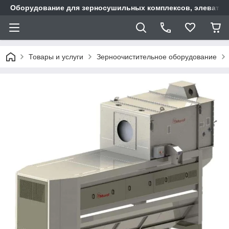
Оборудование для зерносушильных комплексов, элеватор
Товары и услуги
Зерноочистительное оборудование