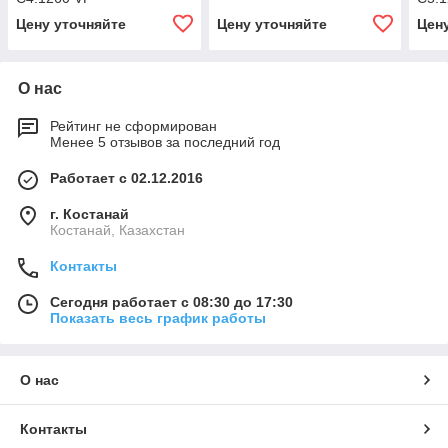
Цену уточняйте
Цену уточняйте
Цен
О нас
Рейтинг не сформирован
Менее 5 отзывов за последний год
Работает с 02.12.2016
г. Костанай
Костанай, Казахстан
Контакты
Сегодня работает с 08:30 до 17:30
Показать весь график работы
О нас
Контакты