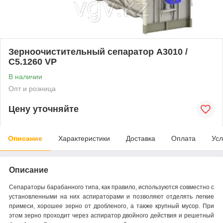
Зерноочистительный сепаратор A3010 /
C5.1260 VP
В наличии
Опт и розница
Цену уточняйте
Описание
Характеристики
Доставка
Оплата
Усл
Описание
Сепараторы барабанного типа, как правило, используются совместно с
установленными на них аспираторами и позволяют отделять легкие
примеси, хорошее зерно от дробленого, а также крупный мусор. При
этом зерно проходит через аспиратор двойного действия и решетный