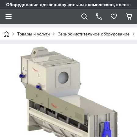
Оборудование для зерносушильных комплексов, элеватор
Товары и услуги
Зерноочистительное оборудование