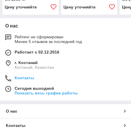
Цену уточняйте
Цену уточняйте
Цен
О нас
Рейтинг не сформирован
Менее 5 отзывов за последний год
Работает с 02.12.2016
г. Костанай
Костанай, Казахстан
Контакты
Сегодня выходной
Показать весь график работы
О нас
Контакты