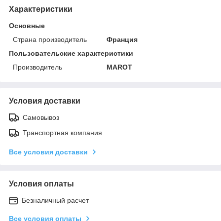
Характеристики
Основные
Страна производитель
Франция
Пользовательские характеристики
Производитель
MAROT
Условия доставки
Самовывоз
Транспортная компания
Все условия доставки
Условия оплаты
Безналичный расчет
Все условия оплаты