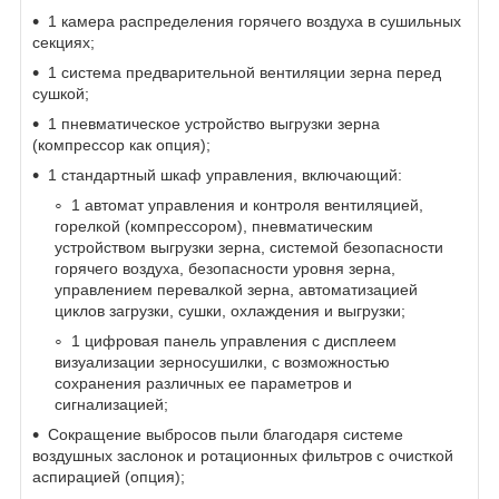
1 камера распределения горячего воздуха в сушильных
секциях;
1 система предварительной вентиляции зерна перед
сушкой;
1 пневматическое устройство выгрузки зерна
(компрессор как опция);
1 стандартный шкаф управления, включающий:
1 автомат управления и контроля вентиляцией,
горелкой (компрессором), пневматическим
устройством выгрузки зерна, системой безопасности
горячего воздуха, безопасности уровня зерна,
управлением перевалкой зерна, автоматизацией
циклов загрузки, сушки, охлаждения и выгрузки;
1 цифровая панель управления с дисплеем
визуализации зерносушилки, с возможностью
сохранения различных ее параметров и
сигнализацией;
Сокращение выбросов пыли благодаря системе
воздушных заслонок и ротационных фильтров с очисткой
аспирацией (опция);