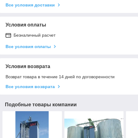
Все условия доставки
Условия оплаты
Безналичный расчет
Все условия оплаты
Условия возврата
Возврат товара в течение 14 дней по договоренности
Все условия возврата
Подобные товары компании