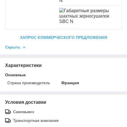
ЗАПРОС КОММЕРЧЕСКОГО ПРЕДЛОЖЕНИЯ
Скрыть
Характеристики
Основные
Страна производитель
Франция
Условия доставки
Самовывоз
Транспортная компания